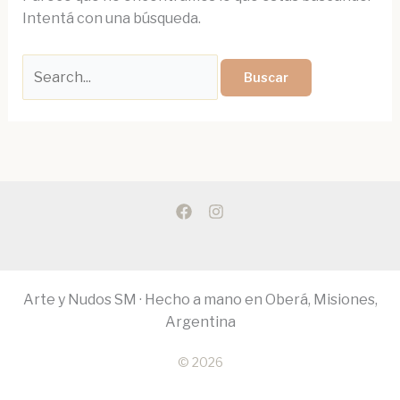
Intentá con una búsqueda.
Arte y Nudos SM · Hecho a mano en Oberá, Misiones,
Argentina
© 2026